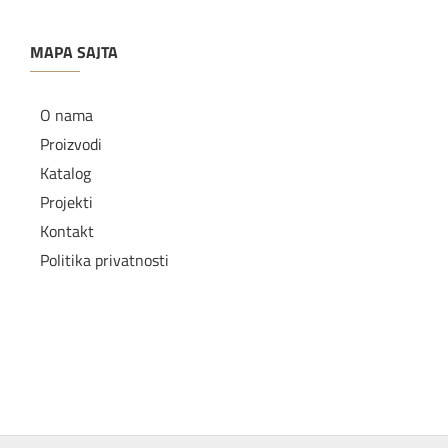
MAPA SAJTA
O nama
Proizvodi
Katalog
Projekti
Kontakt
Politika privatnosti