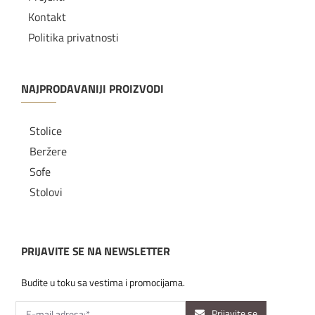
Kontakt
Politika privatnosti
NAJPRODAVANIJI PROIZVODI
Stolice
Beržere
Sofe
Stolovi
PRIJAVITE SE NA NEWSLETTER
Budite u toku sa vestima i promocijama.
Prijavite se