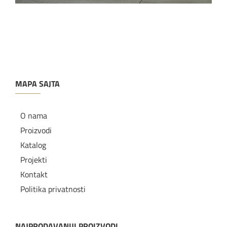
MAPA SAJTA
O nama
Proizvodi
Katalog
Projekti
Kontakt
Politika privatnosti
NAJPRODAVANIJI PROIZVODI