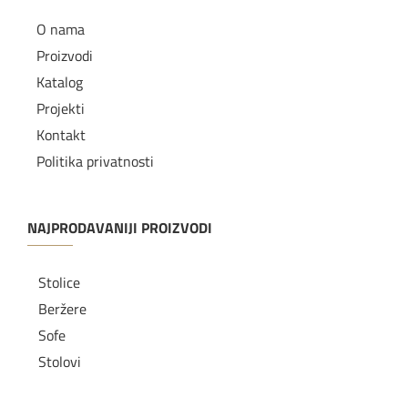
O nama
Proizvodi
Katalog
Projekti
Kontakt
Politika privatnosti
NAJPRODAVANIJI PROIZVODI
Stolice
Beržere
Sofe
Stolovi