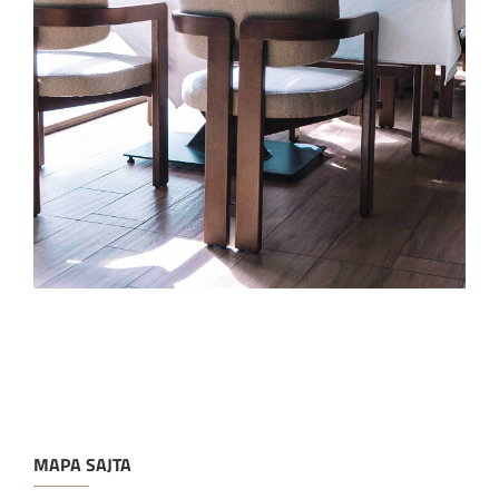
MAPA SAJTA