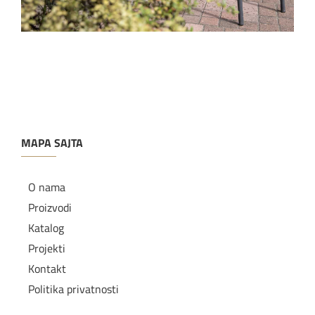
MAPA SAJTA
O nama
Proizvodi
Katalog
Projekti
Kontakt
Politika privatnosti